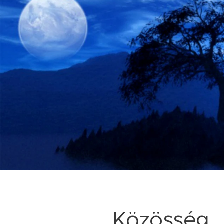
Közösség