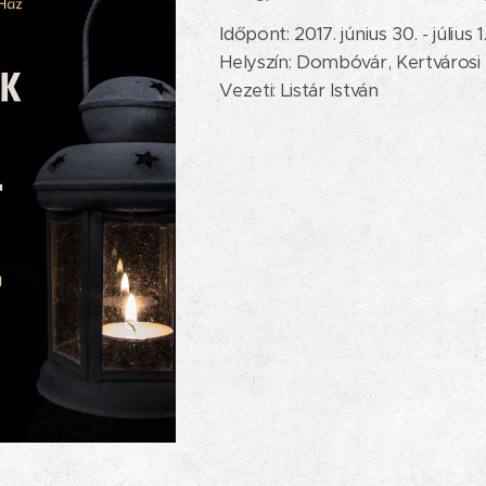
Időpont: 2017. június 30. - július 1
Helyszín: Dombóvár, Kertvárosi
Vezeti: Listár István