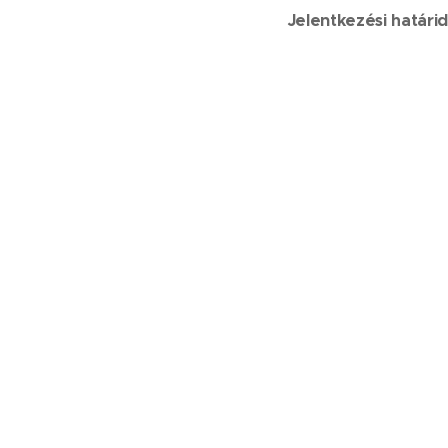
Jelentkezési határi