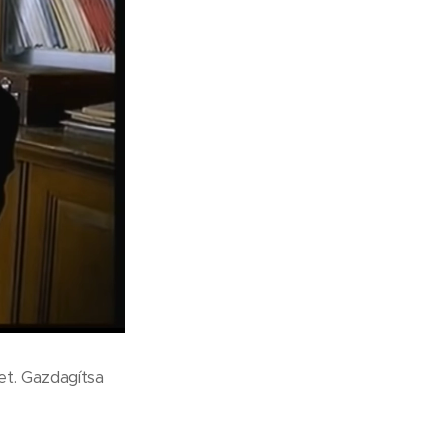
et. Gazdagítsa