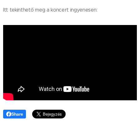
Itt tekinthető meg a koncert ingyenesen:
Share