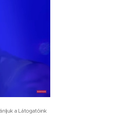
ánljuk a Látogatóink