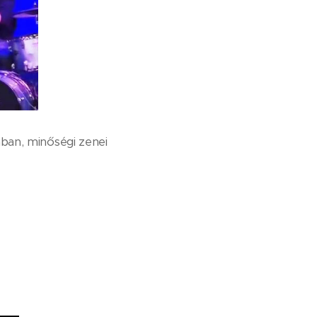
ban, minőségi zenei