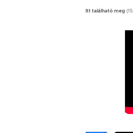
Itt található meg
(15