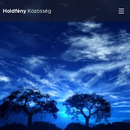
Holdfény
Közösség